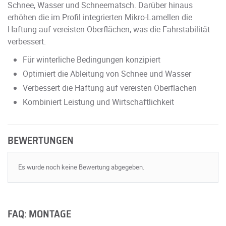
Schnee, Wasser und Schneematsch. Darüber hinaus
erhöhen die im Profil integrierten Mikro-Lamellen die
Haftung auf vereisten Oberflächen, was die Fahrstabilität
verbessert.
Für winterliche Bedingungen konzipiert
Optimiert die Ableitung von Schnee und Wasser
Verbessert die Haftung auf vereisten Oberflächen
Kombiniert Leistung und Wirtschaftlichkeit
BEWERTUNGEN
Es wurde noch keine Bewertung abgegeben.
FAQ: MONTAGE