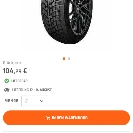
Stückpreis
104,
€
29
LIEFERBAR
LIEFERUNG 12 - 14 AUGUST
MENGE
IN DEN WARENKORB