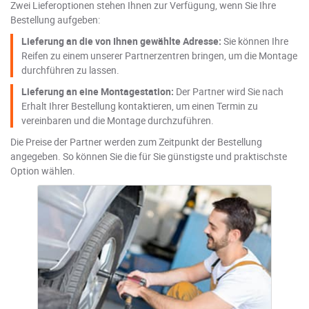
Zwei Lieferoptionen stehen Ihnen zur Verfügung, wenn Sie Ihre
Bestellung aufgeben:
Lieferung an die von Ihnen gewählte Adresse:
Sie können Ihre
Reifen zu einem unserer Partnerzentren bringen, um die Montage
durchführen zu lassen.
Lieferung an eine Montagestation:
Der Partner wird Sie nach
Erhalt Ihrer Bestellung kontaktieren, um einen Termin zu
vereinbaren und die Montage durchzuführen.
Die Preise der Partner werden zum Zeitpunkt der Bestellung
angegeben. So können Sie die für Sie günstigste und praktischste
Option wählen.