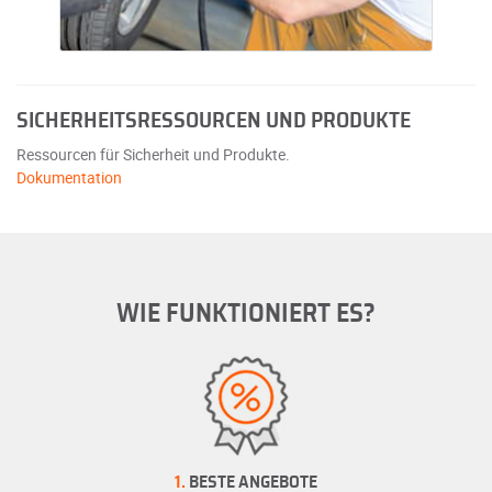
SICHERHEITSRESSOURCEN UND PRODUKTE
Ressourcen für Sicherheit und Produkte.
Dokumentation
WIE FUNKTIONIERT ES?
1.
BESTE ANGEBOTE