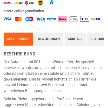
Unsere Zahlungsmethoden
BESCHREIBUNG
BEWERTUNGEN
MONTAGE
SICHERHEIT
BESCHREIBUNG
Der Antares Lumi 001 ist ein Winterreifen, der speziell
entwickelt wurde, um auch auf schneebedeckten, vereisten
oder nassen Straßen eine stabile und sichere Fahrt zu
gewährleisten. Dieses Modell richtet sich an Fahrer, die
sowohl Leistung als auch Wirtschaftlichkeit unter
winterlichen Bedingungen suchen.
Sein laufrichtungsgebundenes Profil mit einem
aggressiven Muster erleichtert die schnelle Ableitung von