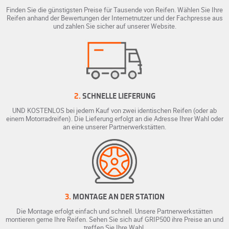
Finden Sie die günstigsten Preise für Tausende von Reifen. Wählen Sie Ihre
Reifen anhand der Bewertungen der Internetnutzer und der Fachpresse aus
und zahlen Sie sicher auf unserer Website.
2.
SCHNELLE LIEFERUNG
UND KOSTENLOS bei jedem Kauf von zwei identischen Reifen (oder ab
einem Motorradreifen). Die Lieferung erfolgt an die Adresse Ihrer Wahl oder
an eine unserer Partnerwerkstätten.
3.
MONTAGE AN DER STATION
Die Montage erfolgt einfach und schnell. Unsere Partnerwerkstätten
montieren gerne Ihre Reifen. Sehen Sie sich auf GRIP500 ihre Preise an und
treffen Sie Ihre Wahl.